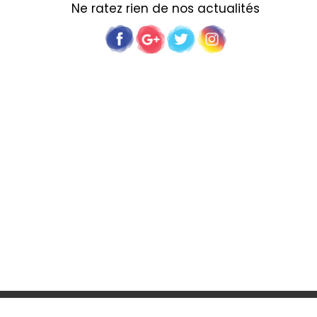
Ne ratez rien de nos actualités