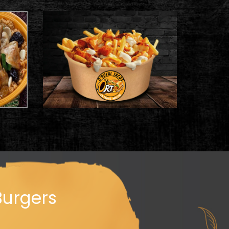
Burgers