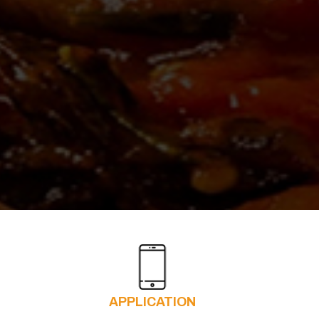
APPLICATION