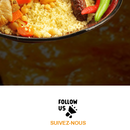
SUIVEZ-NOUS