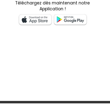
Téléchargez dès maintenant notre
Application !